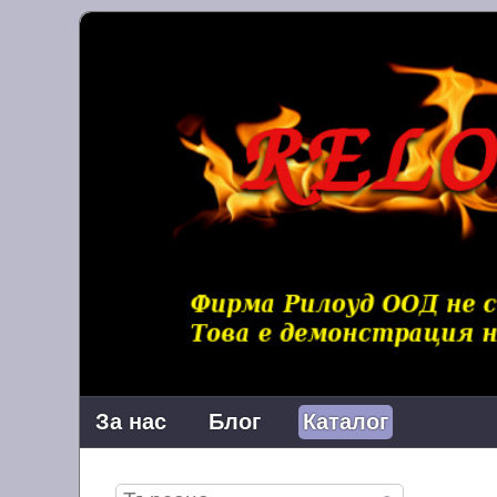
За нас
Блог
Каталог